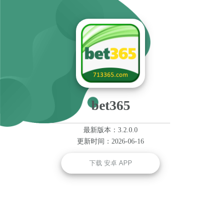
bet365
最新版本：3.2.0.0
更新时间：2026-06-16
下载 安卓 APP