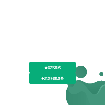
立即游戏
添加到主屏幕